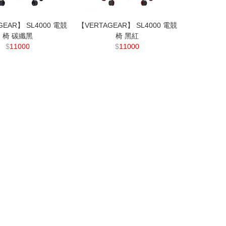
GEAR】 SL4000 電競
【VERTAGEAR】 SL4000 電競
椅 碳纖黑
椅 黑紅
$
11000
$
11000