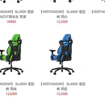
AGEAR】SL2000 電競
【VERTAGEAR】 SL4000 電競
【VERTA
 NZXT聯名款 黑紫
椅 黑白
$
8900
$
11000
AGEAR】 SL4000 電競
【VERTAGEAR】 SL4000 電競
椅 黑綠
椅 黑藍
$
11000
$
11000