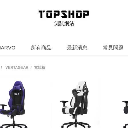
MARVO
所有商品
最新消息
常見問題
/
VERTAGEAR
/ 電競椅