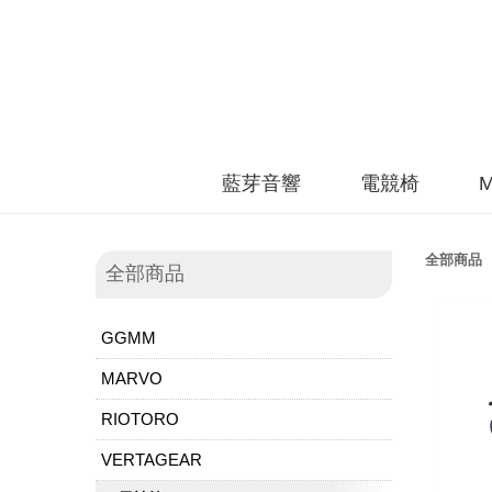
藍芽音響
電競椅
全部商品
全部商品
GGMM
MARVO
RIOTORO
VERTAGEAR