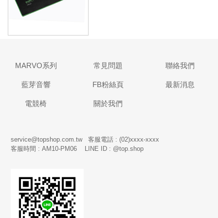
MARVO系列
常見問題
聯絡我們
藍芽音響
FB粉絲頁
最新消息
電競椅
關於我們
service@topshop.com.tw 客服電話 : (02)xxxx-xxxx
客服時間 : AM10-PM06 LINE ID : @top.shop