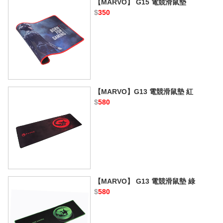
【MARVO】 G15 電競滑鼠墊
$
350
【MARVO】G13 電競滑鼠墊 紅
$
580
【MARVO】 G13 電競滑鼠墊 綠
$
580